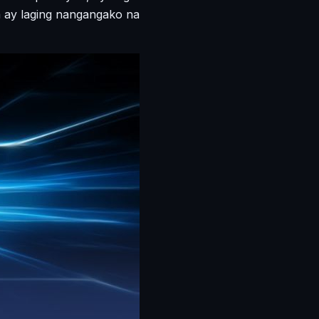
 ay laging nangangako na