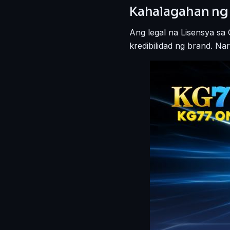
Kahalagahan ng 
Ang legal na Lisensya sa
kredibilidad ng brand. Na