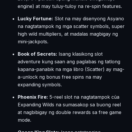
engine) at may tuluy-tuloy na re-spin features.
Lucky Fortune:
Slot na may disenyong Asyano
na nagtatampok ng mga scatter symbols, super
high wild multipliers, at madalas magbigay ng
mini-jackpots.
Book of Secrets:
Isang klasikong slot
adventure kung saan ang paglabas ng tatlong
kapana-panabik na mga libro (Scatter) ay mag-
a-unlock ng bonus free spins na may
expanding symbols.
Phoenix Fire:
5-reel slot na nagtatampok của
Expanding Wilds na sumasakop sa buong reel
at nagbibigay ng double rewards sa free game
mode.