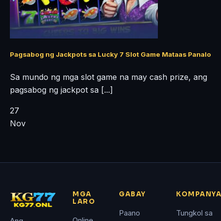
Pagsabog ng Jackpots sa Lucky 7 Slot Game Mataas Panalo
Sa mundo ng mga slot game na may cash prize, ang
pagsabog ng jackpot sa [...]
27
Nov
MGA
GABAY
KOMPANY
LARO
Paano
Tungkol sa
Online