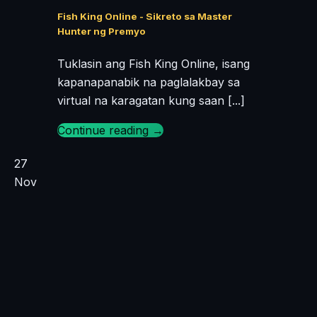
Fish King Online - Sikreto sa Master
Hunter ng Premyo
Tuklasin ang Fish King Online, isang
kapanapanabik na paglalakbay sa
virtual na karagatan kung saan [...]
Continue reading
→
27
Nov