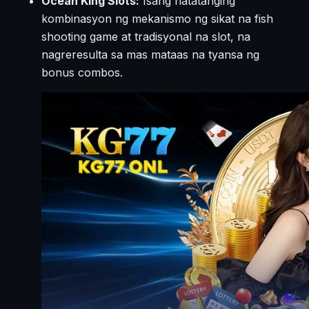
Ocean King Slots:
Isang natatanging
kombinasyon ng mekanismo ng sikat na fish
shooting game at tradisyonal na slot, na
nagreresulta sa mas mataas na tyansa ng
bonus combos.