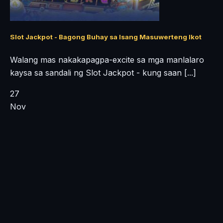
Slot Jackpot - Bagong Buhay sa Isang Masuwerteng Ikot
Walang mas nakakapagpa-excite sa mga manlalaro
kaysa sa sandali ng Slot Jackpot - kung saan [...]
27
Nov