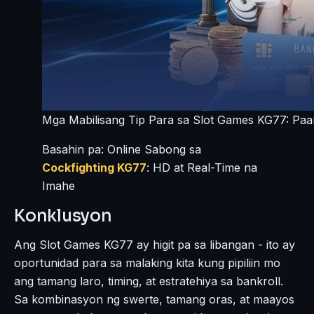
Mga Mabilisang Tip Para sa Slot Games KG77: Pa
Basahin pa: Online Sabong sa
Cockfighting KG77
: HD at Real-Time na
Imahe
Konklusyon
Ang Slot Games KG77 ay higit pa sa libangan - ito ay
oportunidad para sa malaking kita kung pipiliin mo
ang tamang laro, timing, at estratehiya sa bankroll.
Sa kombinasyon ng swerte, tamang oras, at maayos