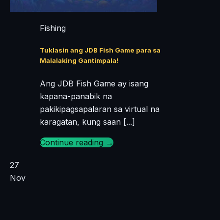
Fishing
Tuklasin ang JDB Fish Game para sa
Malalaking Gantimpala!
Ang JDB Fish Game ay isang
kapana-panabik na
pakikipagsapalaran sa virtual na
karagatan, kung saan [...]
Continue reading
→
27
Nov