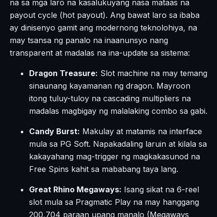
na sa mga laro na kasalukuyang nasa mataas na
payout cycle (hot payout). Ang bawat laro sa ibaba
ay dinisenyo gamit ang modernong teknolohiya, na
may tsansa ng panalo na inaanunsyo nang
transparent at madalas na ina-update sa sistema:
Dragon Treasure:
Slot machine na may temang
sinaunang kayamanan ng dragon. Mayroon
itong tuluy-tuloy na cascading multipliers na
madalas magbigay ng malalaking combo sa gabi.
Candy Burst:
Makulay at matamis na interface
mula sa PG Soft. Napakadaling laruin at kilala sa
kakayahang mag-trigger ng magkakasunod na
Free Spins kahit sa mababang taya lang.
Great Rhino Megaways:
Isang sikat na 6-reel
slot mula sa Pragmatic Play na may hanggang
200,704 paraan upang manalo (Megaways