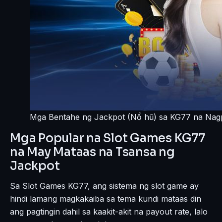
Mga Bentahe ng Jackpot (Nổ hũ) sa KG77 na Nag
Mga Popular na Slot Games KG77
na May Mataas na Tsansa ng
Jackpot
Sa Slot Games KG77, ang sistema ng slot game ay
hindi lamang magkakaiba sa tema kundi mataas din
ang pagtingin dahil sa kaakit-akit na payout rate, lalo