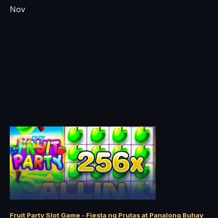
Nov
Fruit Party Slot Game - Fiesta ng Prutas at Panalong Buhay