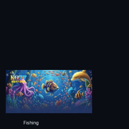
Fishing