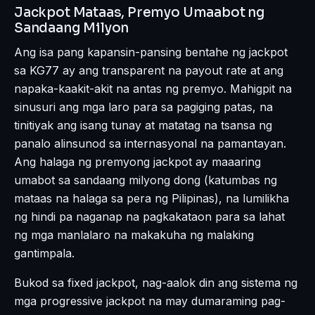
Jackpot Mataas, Premyo Umaabot ng
Sandaang Milyon
Ang isa pang kapansin-pansing bentahe ng jackpot
sa KG77 ay ang transparent na payout rate at ang
napaka-kaakit-akit na antas ng premyo. Mahigpit na
sinusuri ang mga laro para sa pagiging patas, na
tinitiyak ang isang tunay at matatag na tsansa ng
panalo alinsunod sa internasyonal na pamantayan.
Ang halaga ng premyong jackpot ay maaaring
umabot sa sandaang milyong dong (katumbas ng
mataas na halaga sa pera ng Pilipinas), na lumilikha
ng hindi pa naganap na pagkakataon para sa lahat
ng mga manlalaro na makakuha ng malaking
gantimpala.
Bukod sa fixed jackpot, nag-aalok din ang sistema ng
mga progressive jackpot na may dumaraming pag-