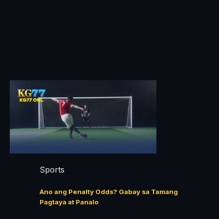
Sports
Ano ang Penalty Odds? Gabay sa Tamang
Pagtaya at Panalo