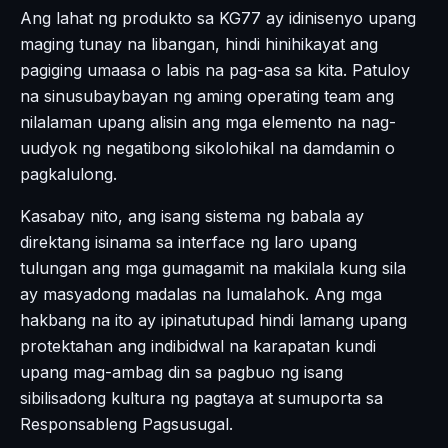
Ang lahat ng produkto sa KG77 ay idinisenyo upang
maging tunay na libangan, hindi hinihikayat ang
pagiging umaasa o labis na pag-asa sa kita. Patuloy
na sinusubaybayan ng aming operating team ang
nilalaman upang alisin ang mga elemento na nag-
uudyok ng negatibong sikolohikal na damdamin o
pagkalulong.
Kasabay nito, ang isang sistema ng babala ay
direktang isinama sa interface ng laro upang
tulungan ang mga gumagamit na makilala kung sila
ay masyadong madalas na lumalahok. Ang mga
hakbang na ito ay ipinatutupad hindi lamang upang
protektahan ang indibidwal na karapatan kundi
upang mag-ambag din sa pagbuo ng isang
sibilisadong kultura ng pagtaya at sumuporta sa
Responsableng Pagsusugal.