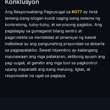
Konklusyon
Ang Responsableng Pagsusugal sa
KG77
ay hindi
lamang isang islogan kundi naging isang sistema ng
konkretong, tuloy-tuloy, at seryosong pagkilos. Ang
paglalagay sa gumagamit bilang sentro at
pagprotekta sa mentalidad at pinansyal ng bawat
indibidwal ay ang pangunahing prayoridad sa diskarte
sa pagpapatakbo. Bawat miyembro ay kailangang
maunawaan ang mga patakaran, aktibong ayusin ang
pag-uugali, at gamitin ang mga tool sa pagkontrol
upang mapanatili ang isang malusog, ligtas, at
responsable na ugali sa pagtaya.