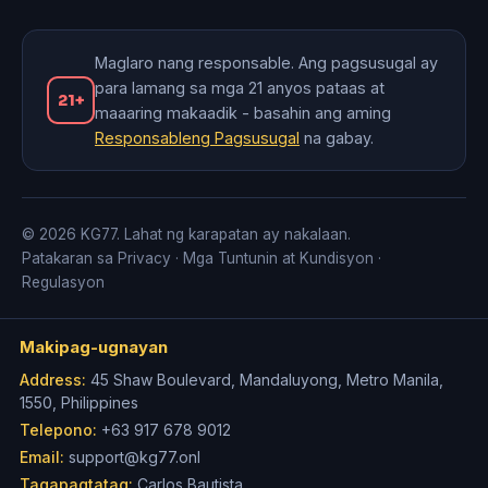
Maglaro nang responsable. Ang pagsusugal ay
para lamang sa mga 21 anyos pataas at
21+
maaaring makaadik - basahin ang aming
Responsableng Pagsusugal
na gabay.
© 2026 KG77. Lahat ng karapatan ay nakalaan.
Patakaran sa Privacy
·
Mga Tuntunin at Kundisyon
·
Regulasyon
Makipag-ugnayan
Address:
45 Shaw Boulevard, Mandaluyong, Metro Manila,
1550, Philippines
Telepono:
+63 917 678 9012
Email:
support@kg77.onl
Tagapagtatag:
Carlos Bautista