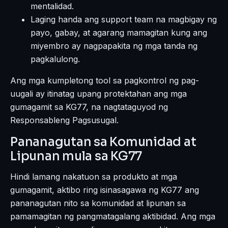
mentalidad.
Laging handa ang support team na magbigay ng
payo, gabay, at agarang mamagitan kung ang
miyembro ay nagpapakita ng mga tanda ng
pagkalulong.
Ang mga kumpletong tool sa pagkontrol ng pag-
uugali ay itinatag upang protektahan ang mga
gumagamit sa KG77, na nagtataguyod ng
Responsableng Pagsusugal.
Pananagutan sa Komunidad at
Lipunan mula sa KG77
Hindi lamang nakatuon sa produkto at mga
gumagamit, aktibo ring isinasagawa ng KG77 ang
pananagutan nito sa komunidad at lipunan sa
pamamagitan ng pangmatagalang aktibidad. Ang mga