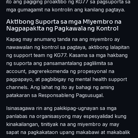
ito ang pagiging proaktibo ng KG77 sa pagsuporta sa
mga gumagamit na kontrolin ang kanilang pagtaya.
Aktibong Suporta sa mga Miyembro na
Nagpapakita ng Pagkawala ng Kontrol
Kapag may anumang tanda na ang miyembro ay
nawawalan ng kontrol sa pagtaya, aktibong lalapitan
ng support team ng KG77. Kasama sa mga hakbang
ng suporta ang pansamantalang paglilimita sa
account, pagrerekomenda ng propesyonal na
pagpapayo, at pagbibigay ng mental health support
channels. Ang lahat ng ito ay bahagi ng aming
patakaran sa Responsableng Pagsusugal.
Isinasagawa rin ang pakikipag-ugnayan sa mga
panlabas na organisasyong may espesyalidad kung
kinakailangan, tinitiyak na ang miyembro ay may
sapat na pagkakataon upang makabawi at makabalik