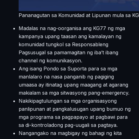
Pananagutan sa Komunidad at Lipunan mula sa K
Madalas na nag-oorganisa ang KG77 ng mga
kampanya upang taasan ang kamalayan ng
komunidad tungkol sa Responsableng
Pagsusugal sa pamamagitan ng iba’t ibang
channel ng komunikasyon.
Ang isang Pondo sa Suporta para sa mga
manlalaro na nasa panganib ng pagiging
umaasa ay itinatag upang maagang at agarang
makialam sa mga sitwasyong pang-emergency.
Nakikipagtulungan sa mga organisasyong
panlipunan at pangkalusugan upang bumuo ng
mga programa sa pagpapayo at pagbawi para
sa di-kontroladong pag-uugali sa pagtaya.
Nangangako na magbigay ng bahagi ng kita