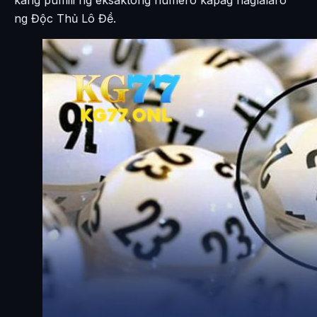
kang pumili ng eksaktong numero kapag naglalaro
ng Độc Thủ Lô Đề.