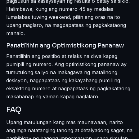
pagsusuri sa kasaysayan ng resulta o batay sa siklo.
Halimbawa, kung ang numero 45 ay madalas
lumalabas tuwing weekend, piliin ang oras na ito
upang maglaro, na magpapataas ng pagkakataong
manalo.
Panatilihin ang Optimistikong Pananaw
Panatilihin ang positibo at relaks na diwa kapag
pumipili ng numero. Ang optimistikong pananaw ay
tumutulong sa iyo na makagawa ng matalinong
desisyon, nagpapataas ng kakayahang pumili ng
eksaktong numero at nagpapataas ng pagkakataong
makahanap ng yaman kapag naglalaro.
FAQ
Upang matulungan kang mas maunawaan, narito
ang mga natatanging tanong at detalyadong sagot, na
nagbibigay ng bagong impormasyon upang simulan