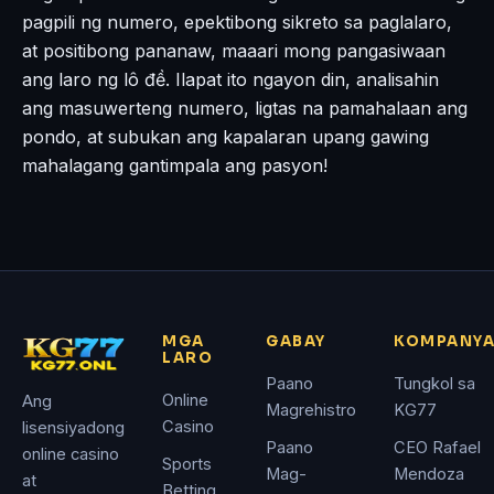
pagpili ng numero, epektibong sikreto sa paglalaro,
at positibong pananaw, maaari mong pangasiwaan
ang laro ng lô đề. Ilapat ito ngayon din, analisahin
ang masuwerteng numero, ligtas na pamahalaan ang
pondo, at subukan ang kapalaran upang gawing
mahalagang gantimpala ang pasyon!
MGA
GABAY
KOMPANY
LARO
Paano
Tungkol sa
Online
Ang
Magrehistro
KG77
Casino
lisensiyadong
Paano
CEO Rafael
online casino
Sports
Mag-
Mendoza
at
Betting