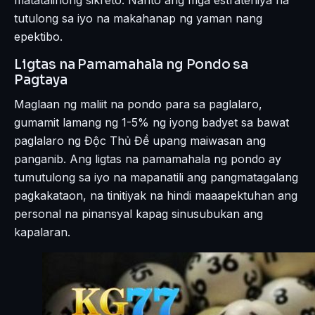
matatalinong sikreto. Narito ang mga estratehiya na
tutulong sa iyo na makahanap ng yaman nang
epektibo.
Ligtas na Pamamahala ng Pondo sa
Pagtaya
Maglaan ng maliit na pondo para sa paglalaro,
gumamit lamang ng 1-5% ng iyong badyet sa bawat
paglalaro ng Độc Thủ Đề upang maiwasan ang
panganib. Ang ligtas na pamamahala ng pondo ay
tumutulong sa iyo na mapanatili ang pangmatagalang
pagkakataon, na tinitiyak na hindi maaapektuhan ang
personal na pinansyal kapag sinusubukan ang
kapalaran.