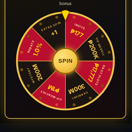
bonus
EXTRA SPIN
INVITE
₱177
+1
VIP WEEKLY
₱200K
REBATE
1.0%
SPIN
₱17,777
200M
DAILY SLOTS
MYSTERY
300M
₱1M
VIP MONTHLY
CARNIVAL