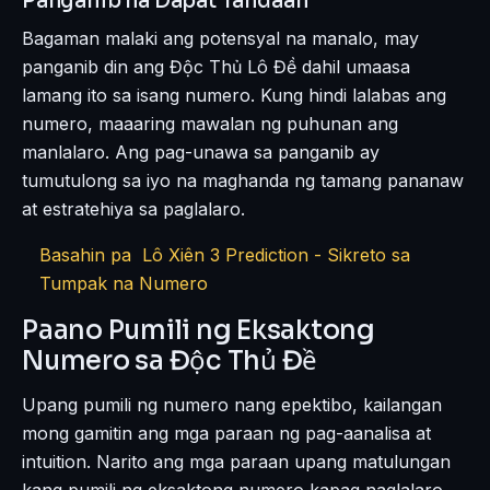
Panganib na Dapat Tandaan
Bagaman malaki ang potensyal na manalo, may
panganib din ang Độc Thủ Lô Đề dahil umaasa
lamang ito sa isang numero. Kung hindi lalabas ang
numero, maaaring mawalan ng puhunan ang
manlalaro. Ang pag-unawa sa panganib ay
tumutulong sa iyo na maghanda ng tamang pananaw
at estratehiya sa paglalaro.
Basahin pa
Lô Xiên 3 Prediction - Sikreto sa
Tumpak na Numero
Paano Pumili ng Eksaktong
Numero sa Độc Thủ Đề
Upang pumili ng numero nang epektibo, kailangan
mong gamitin ang mga paraan ng pag-aanalisa at
intuition. Narito ang mga paraan upang matulungan