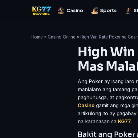
Casino
Sports
S
Home
»
Casino Online
»
High Win Rate Poker sa Casi
High Win 
Mas Mala
Ang Poker ay isang laro 
manlalaro ang tamang para
paghuhusga, at pagkontr
Casino
gamit ang mga gin
artikulong ito ay gagaba
na karanasan sa
KG77
.
Bakit ang Poker