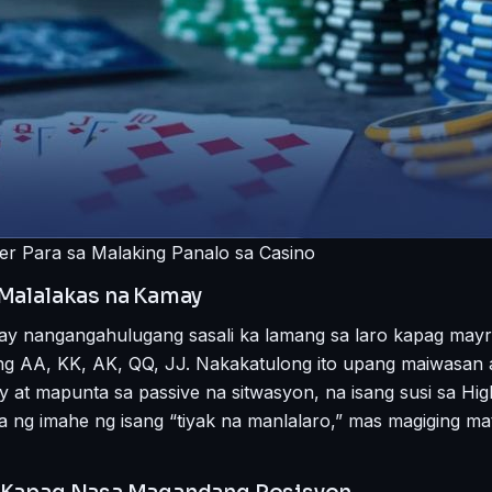
ker Para sa Malaking Panalo sa Casino
Malalakas na Kamay
” ay nangangahulugang sasali ka lamang sa laro kapag may
ng AA, KK, AK, QQ, JJ. Nakakatulong ito upang maiwasan
y at mapunta sa passive na sitwasyon, na isang susi sa Hi
a ng imahe ng isang “tiyak na manlalaro,” mas magiging 