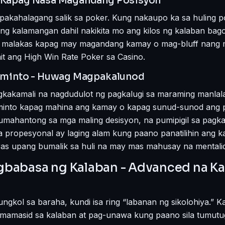
 Kapag Nasa Magandang Posisyon
pakahalagang salik sa poker. Kung nakaupo ka sa huling po
ng kalamangan dahil nakikita mo ang kilos ng kalaban bag
g malakas kapag may magandang kamay o mag-bluff nang 
t ang High Win Rate Poker sa Casino.
uminto - Huwag Magpakalunod
kakamali na nagdudulot ng pagkalugi sa maraming manlala
minto kapag mahina ang kamay o kapag sunud-sunod ang pa
umahantong sa mga maling desisyon, na pumipigil sa pagk
 propesyonal ay laging alam kung paano panatilihin ang ka
s upang bumalik sa huli na may mas mahusay na mentalida
agbabasa ng Kalaban - Advanced na K
ungkol sa baraha, kundi isa ring “labanan ng sikolohiya.”
gmamasid sa kalaban at pag-unawa kung paano sila tumutu