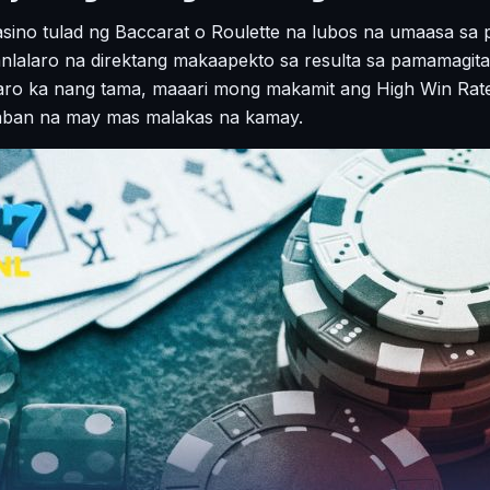
asino tulad ng Baccarat o Roulette na lubos na umaasa sa
nlalaro na direktang makaapekto sa resulta sa pamamagita
laro ka nang tama, maaari mong makamit ang High Win Rate
laban na may mas malakas na kamay.