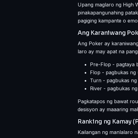
Upang maglaro ng High W
pinakapangunahing pataka
pagiging kampante o emo
Ang Karaniwang Po
Ang Poker ay karaniwang 
laro ay may apat na pang
Pre-Flop - pagtaya
Flop - pagbukas ng
Turn - pagbukas ng
River - pagbukas ng
Pagkatapos ng bawat roun
desisyon ay maaaring ma
Ranking ng Kamay (
Kailangan ng manlalaro n