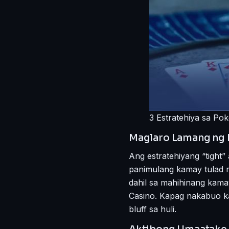
3 Estratehiya sa Po
Maglaro Lamang ng 
Ang estratehiyang “tight
panimulang kamay tulad 
dahil sa mahihinang kama
Casino. Kapag nakabuo k
bluff sa huli.