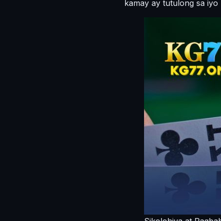
kamay ay tutulong sa iyo 