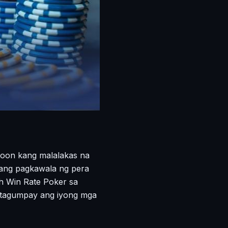
roon kang malalakas na
 ang pagkawala ng pera
gh Win Rate Poker sa
matagumpay ang iyong mga