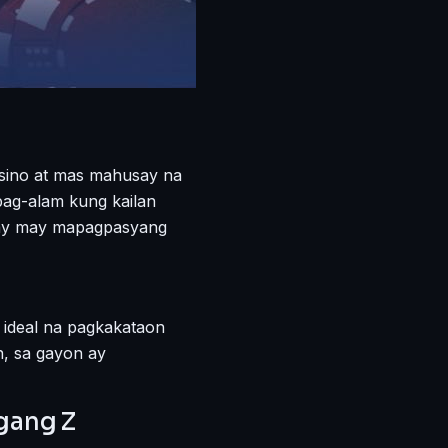
asino at mas mahusay na
ag-alam kung kailan
n ay may mapagpasyang
 ideal na pagkakataon
n, sa gayon ay
gang Z