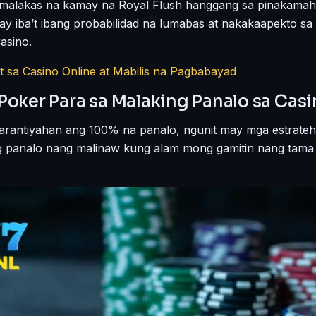
amalakas na kamay na Royal Flush hanggang sa pinakamahi
 iba’t ibang probabilidad na lumabas at nakakaapekto sa p
asino.
t sa Casino Online at Mabilis na Pagbabayad
 Poker Para sa Malaking Panalo sa Cas
arantiyahan ang 100% na panalo, ngunit may mga estrate
g panalo nang malinaw kung alam mong gamitin nang tama 